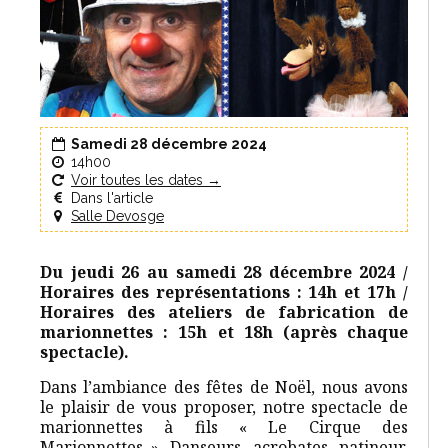
Samedi 28 décembre 2024
14h00
Voir toutes les dates →
Dans l'article
Salle Devosge
Du jeudi 26 au samedi 28 décembre 2024 /
Horaires des représentations : 14h et 17h /
Horaires des ateliers de fabrication de
marionnettes : 15h et 18h (après chaque
spectacle).
Dans l’ambiance des fêtes de Noël, nous avons
le plaisir de vous proposer, notre spectacle de
marionnettes à fils « Le Cirque des
Marionnettes ». Danseurs, acrobates, patineur,