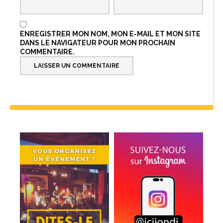
ENREGISTRER MON NOM, MON E-MAIL ET MON SITE
DANS LE NAVIGATEUR POUR MON PROCHAIN
COMMENTAIRE.