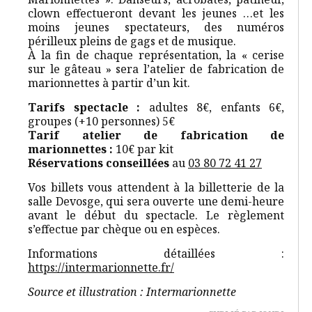
clown effectueront devant les jeunes …et les
moins jeunes spectateurs, des numéros
périlleux pleins de gags et de musique.
À la fin de chaque représentation, la « cerise
sur le gâteau » sera l’atelier de fabrication de
marionnettes à partir d’un kit.
Tarifs spectacle :
adultes 8€, enfants 6€,
groupes (+10 personnes) 5€
Tarif atelier de fabrication de
marionnettes :
10€ par kit
Réservations conseillées
au
03 80 72 41 27
Vos billets vous attendent à la billetterie de la
salle Devosge, qui sera ouverte une demi-heure
avant le début du spectacle. Le règlement
s’effectue par chèque ou en espèces.
Informations détaillées :
https://intermarionnette.fr/
Source et illustration : Intermarionnette