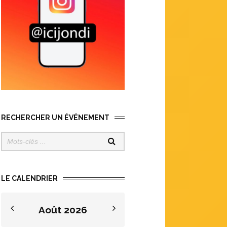
RECHERCHER UN ÉVÉNEMENT
LE CALENDRIER
Août
2026