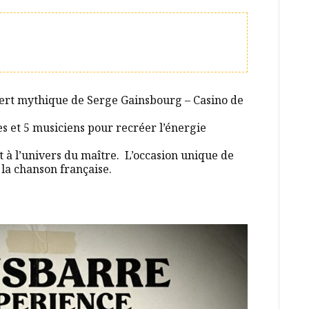
cert mythique de Serge Gainsbourg – Casino de
tes et 5 musiciens pour recréer l’énergie
à l’univers du maître. L’occasion unique de
la chanson française.