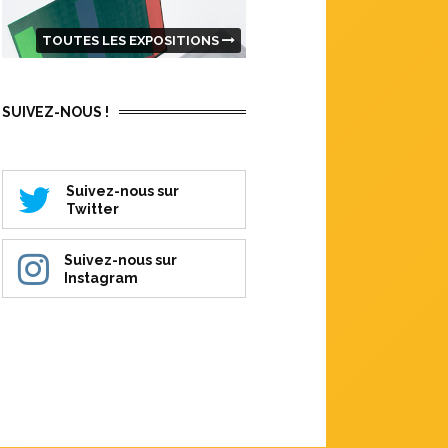
TOUTES LES EXPOSITIONS
SUIVEZ-NOUS !
Suivez-nous sur
Twitter
Suivez-nous sur
Instagram