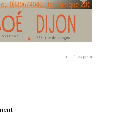
PUBLIÉ PAR JONDI
ement