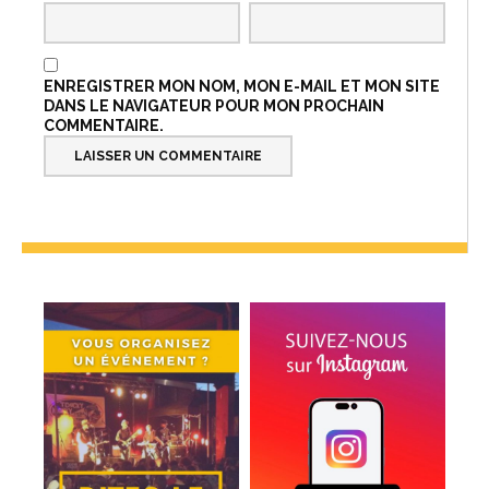
ENREGISTRER MON NOM, MON E-MAIL ET MON SITE
DANS LE NAVIGATEUR POUR MON PROCHAIN
COMMENTAIRE.