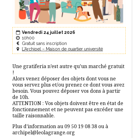
Vendredi 24 juillet 2026
10h00
Gratuit sans inscription
L’Archipel – Maison de quartier université
Une gratiferia n’est autre qu’un marché gratuit
!
Alors venez déposer des objets dont vous ne
vous servez plus et/ou prenez ce dont vous avez
besoin. Vous pouvez déposer vos dons à partir
de 10h.
ATTENTION : Vos objets doivent être en état de
fonctionnement et ne peuvent pas excéder une
taille raisonnable.
Plus d’information au 09 50 19 08 38 ou à
archipel@leolagrange.org