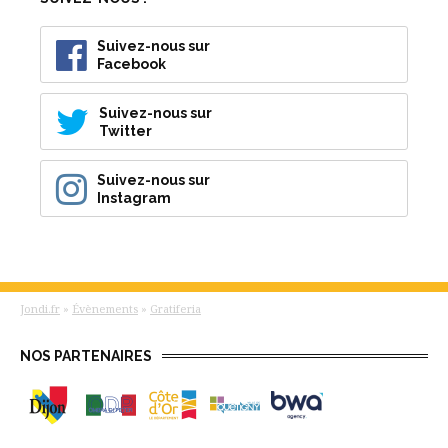
Suivez-nous sur
Facebook
Suivez-nous sur
Twitter
Suivez-nous sur
Instagram
Jondi.fr
»
Évènements
»
Gratiferia
NOS PARTENAIRES