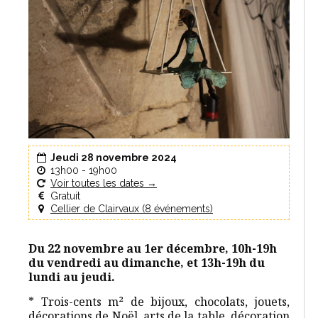
Jeudi 28 novembre 2024
13h00 - 19h00
Voir toutes les dates →
Gratuit
Cellier de Clairvaux (8 événements)
Du 22 novembre au 1er décembre, 10h-19h
du vendredi au dimanche, et 13h-19h du
lundi au jeudi.
* Trois-cents m² de bijoux, chocolats, jouets,
décorations de Noël, arts de la table, décoration