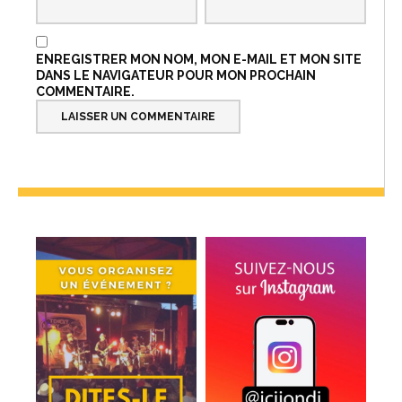
ENREGISTRER MON NOM, MON E-MAIL ET MON SITE
DANS LE NAVIGATEUR POUR MON PROCHAIN
COMMENTAIRE.