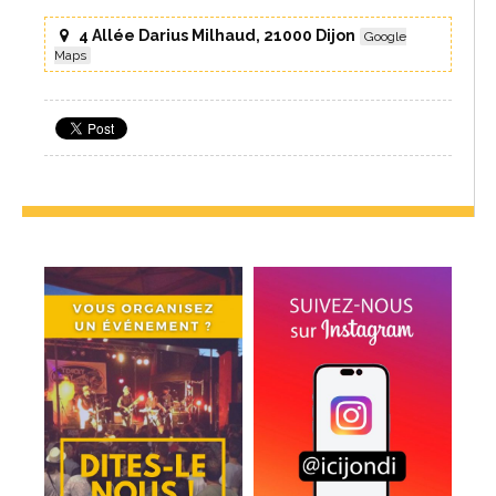
4 Allée Darius Milhaud, 21000 Dijon
Google
Maps