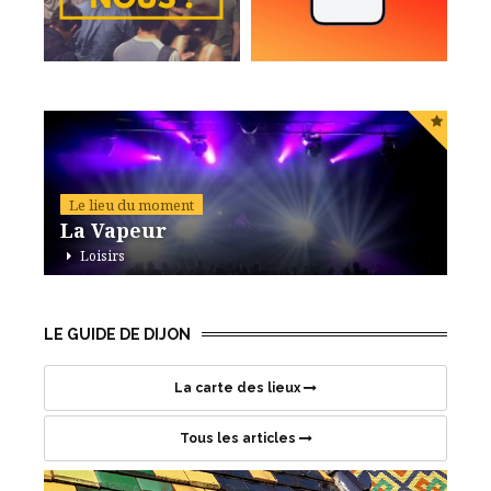
Le lieu du moment
La Vapeur
Loisirs
42 avenue de Stalingrad, 21000 Dijon
LE GUIDE DE DIJON
La carte des lieux
Tous les articles