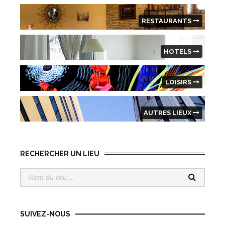
RESTAURANTS
HOTELS
LOISIRS
AUTRES LIEUX
RECHERCHER UN LIEU
SUIVEZ-NOUS