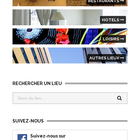
RESTAURANTS
HOTELS
LOISIRS
AUTRES LIEUX
RECHERCHER UN LIEU
SUIVEZ-NOUS
Suivez-nous sur