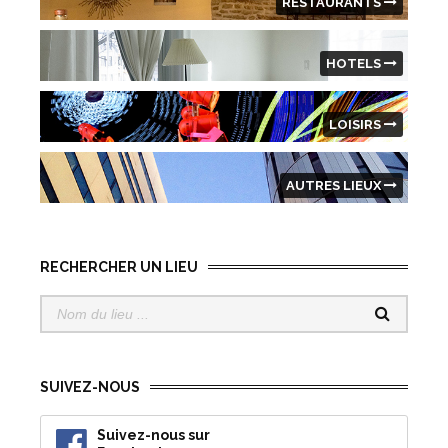
RESTAURANTS
HOTELS
LOISIRS
AUTRES LIEUX
RECHERCHER UN LIEU
SUIVEZ-NOUS
Suivez-nous sur