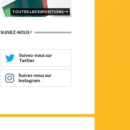
TOUTES LES EXPOSITIONS
SUIVEZ-NOUS !
Suivez-nous sur
Twitter
Suivez-nous sur
Instagram