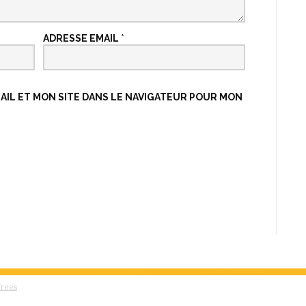
ADRESSE EMAIL
*
IL ET MON SITE DANS LE NAVIGATEUR POUR MON
Trees