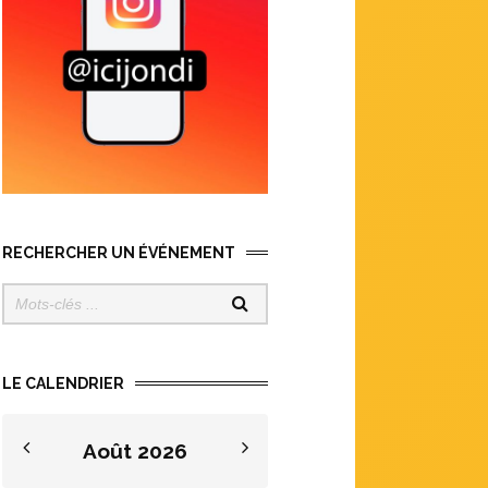
RECHERCHER UN ÉVÉNEMENT
LE CALENDRIER
Août
2026