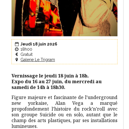
Jeudi 18 juin 2026
18h00
Gratuit
Galerie Le Trigram
Vernissage le jeudi 18 juin à 18h.
Expo du 16 au 27 juin, du mercredi au
samedi de 14h à 18h30.
Figure majeure et fascinante de l’underground
new yorkaise, Alan Vega a marqué
propofondement l’histoire du rock’n’roll avec
son groupe Suicide ou en solo, autant que le
champ des arts plastiques, par ses installations
lumineuses.