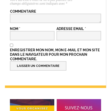
champs obligatoires sont indiqués avec
*
COMMENTAIRE
NOM
*
ADRESSE EMAIL
*
ENREGISTRER MON NOM, MON E-MAIL ET MON SITE
DANS LE NAVIGATEUR POUR MON PROCHAIN
COMMENTAIRE.