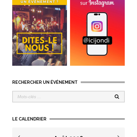
RECHERCHER UN ÉVÉNEMENT
LE CALENDRIER