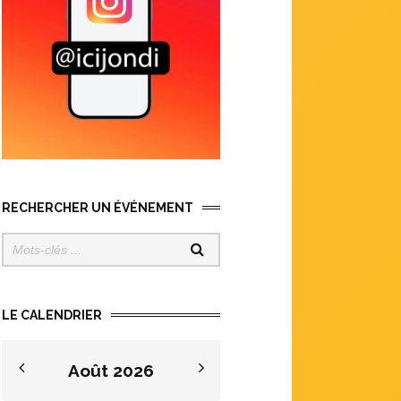
RECHERCHER UN ÉVÉNEMENT
LE CALENDRIER
Août
2026