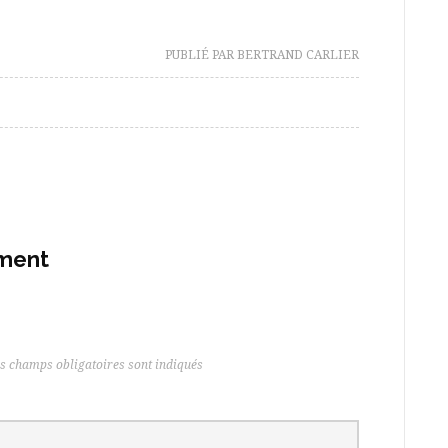
PUBLIÉ PAR BERTRAND CARLIER
ement
s champs obligatoires sont indiqués