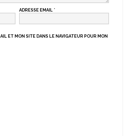
ADRESSE EMAIL
*
IL ET MON SITE DANS LE NAVIGATEUR POUR MON