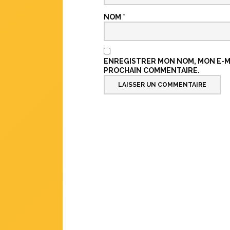
NOM
*
ENREGISTRER MON NOM, MON E-MA
PROCHAIN COMMENTAIRE.