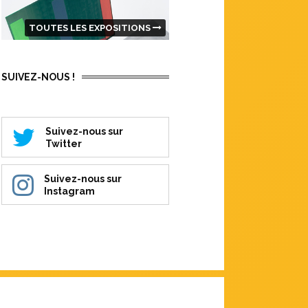
TOUTES LES EXPOSITIONS
SUIVEZ-NOUS !
Suivez-nous sur
Twitter
Suivez-nous sur
Instagram