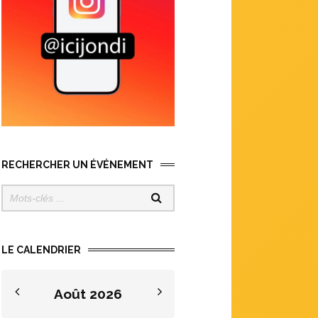
RECHERCHER UN ÉVÉNEMENT
LE CALENDRIER
Août
2026