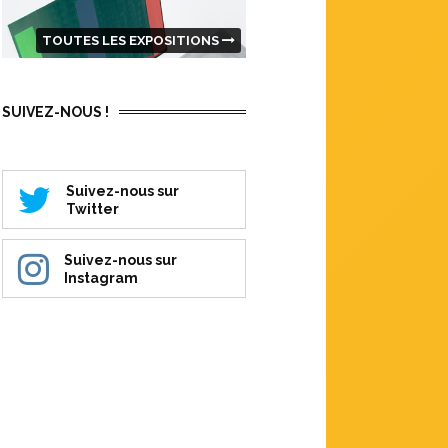
TOUTES LES EXPOSITIONS
SUIVEZ-NOUS !
Suivez-nous sur
Twitter
Suivez-nous sur
Instagram