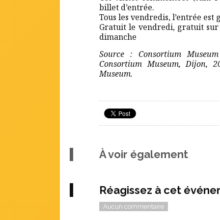
billet d’entrée.
Tous les vendredis, l’entrée est 
Gratuit le vendredi, gratuit sur
dimanche
Source : Consortium Museum 
Consortium Museum, Dijon, 2
Museum.
À voir également
Réagissez à cet évén
Aucun commentaire