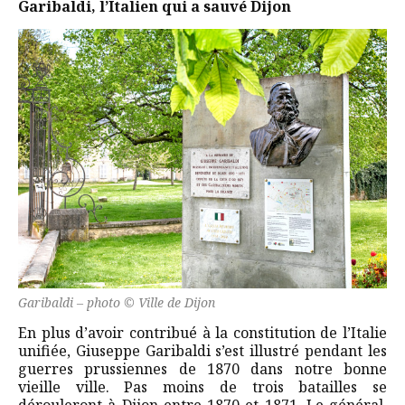
Garibaldi, l’Italien qui a sauvé Dijon
Garibaldi – photo © Ville de Dijon
En plus d’avoir contribué à la constitution de l’Italie
unifiée, Giuseppe Garibaldi s’est illustré pendant les
guerres prussiennes de 1870 dans notre bonne
vieille ville. Pas moins de trois batailles se