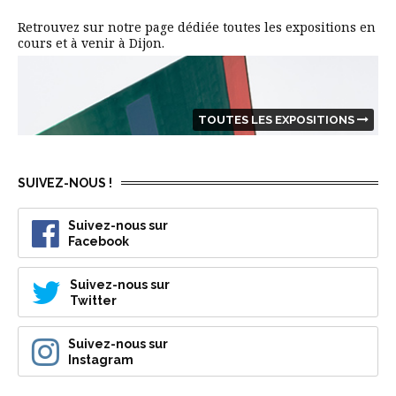
Retrouvez sur notre page dédiée toutes les expositions en
cours et à venir à Dijon.
TOUTES LES EXPOSITIONS
SUIVEZ-NOUS !
Suivez-nous sur
Facebook
Suivez-nous sur
Twitter
Suivez-nous sur
Instagram