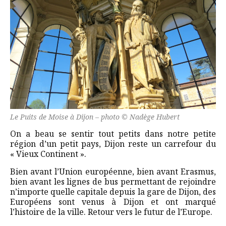
Le Puits de Moise à Dijon – photo © Nadège Hubert
On a beau se sentir tout petits dans notre petite
région d’un petit pays, Dijon reste un carrefour du
« Vieux Continent ».
Bien avant l’Union européenne, bien avant Erasmus,
bien avant les lignes de bus permettant de rejoindre
n’importe quelle capitale depuis la gare de Dijon, des
Européens sont venus à Dijon et ont marqué
l’histoire de la ville. Retour vers le futur de l’Europe.