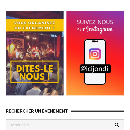
RECHERCHER UN ÉVÉNEMENT